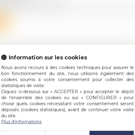
'UN ACCIDENT DE LA ROUTE
uary » c'est bien, mais parce qu’il est intolérable de const
ite
Information sur les cookies
UANTS RÉCIDIVISTES, DROGUÉS, ALCOOL
Nous avons recours à des cookies techniques pour assurer le
URS DE BUS AUSSI?
bon fonctionnement du site, nous utilisons également des
UÉ DE PRESSE
cookies soumis à votre consentement pour collecter des
ROUTIÈRE
statistiques de visite.
'UN ACCIDENT DE LA ROUTE
Cliquez ci-dessous sur « ACCEPTER » pour accepter le dépôt
a route: Délinquants récidivistes, drogués, alcoolisés et c
de l'ensemble des cookies ou sur « CONFIGURER » pour
choisir quels cookies nécessitant votre consentement seront
ite
déposés (cookies statistiques), avant de continuer votre visite
du site.
Plus d'informations