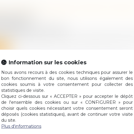
É ROUTIÈRE, "CONDUISEZ COMME UNE FEMM
UÉ DE PRESSE
ROUTIÈRE
'UN ACCIDENT DE LA ROUTE
, 84% des accidents mortels sont causés par des hommes*
ite
Information sur les cookies
Nous avons recours à des cookies techniques pour assurer le
bon fonctionnement du site, nous utilisons également des
cookies soumis à votre consentement pour collecter des
ER POUR PRÉVENIR LES ACCIDENTS DE LA
statistiques de visite.
UÉ DE PRESSE
Cliquez ci-dessous sur « ACCEPTER » pour accepter le dépôt
de l'ensemble des cookies ou sur « CONFIGURER » pour
ROUTIÈRE
choisir quels cookies nécessitant votre consentement seront
'UN ACCIDENT DE LA ROUTE
déposés (cookies statistiques), avant de continuer votre visite
du site.
sibiliser aux dangers de la route? Le risque routier cons
Plus d'informations
ite