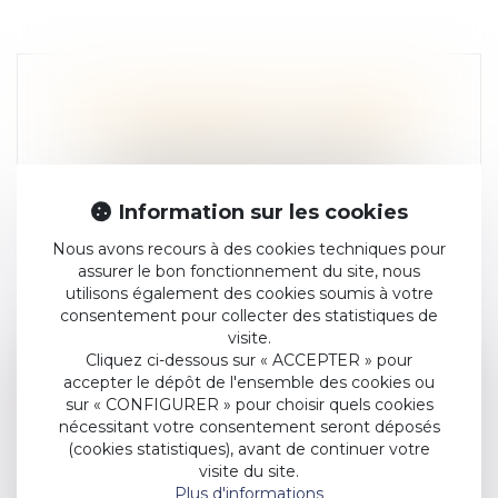
OÙ EST PASSÉE NOTRE CONSCIENCE
DE RESPONSABILITÉ CITOYENNE ?
COMMUNIQUÉ DE PRESSE
Le mois de mars a enregistré une baisse
record des morts sur la route et il e...
Information sur les cookies
Lire la suite
Nous avons recours à des cookies techniques pour
assurer le bon fonctionnement du site, nous
utilisons également des cookies soumis à votre
consentement pour collecter des statistiques de
visite.
Cliquez ci-dessous sur « ACCEPTER » pour
accepter le dépôt de l'ensemble des cookies ou
UNE JOURNÉE POUR QUE LES
sur « CONFIGURER » pour choisir quels cookies
VICTIMES DE LA ROUTE NE SOIENT
nécessitant votre consentement seront déposés
PAS OUBLIÉES
(cookies statistiques), avant de continuer votre
visite du site.
COMMUNIQUÉ DE PRESSE
Plus d'informations