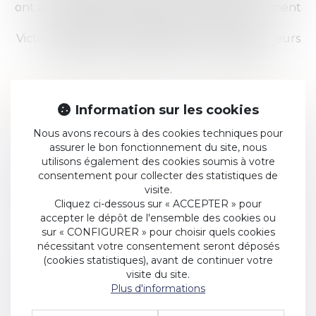
ont autant besoin d’être secourues sur le moment
que d’être épaulées après l’accident
Victimes&Citoyens, conseille les victimes dans leurs
démarches administratives et juridiques.
communique-de-presse------conduisez-comme-
Information sur les cookies
une-femme----victimes-citoyens.pdf
Nous avons recours à des cookies techniques pour
assurer le bon fonctionnement du site, nous
utilisons également des cookies soumis à votre
consentement pour collecter des statistiques de
visite.
Cliquez ci-dessous sur « ACCEPTER » pour
accepter le dépôt de l'ensemble des cookies ou
sur « CONFIGURER » pour choisir quels cookies
nécessitant votre consentement seront déposés
(cookies statistiques), avant de continuer votre
visite du site.
Plus d'informations
SÉCURITÉ ROUTIÈRE, "CONDUISEZ
COMME UNE FEMME”.