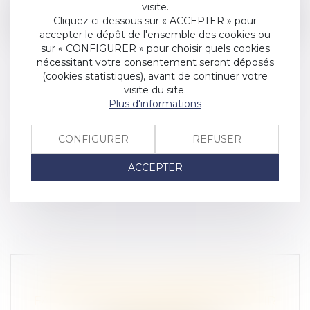
visite.
P
our le conducteur, la pause est le seul moyen de
Cliquez ci-dessous sur « ACCEPTER » pour
remédier à ce phénomène d’assoupissement.
accepter le dépôt de l'ensemble des cookies ou
sur « CONFIGURER » pour choisir quels cookies
nécessitant votre consentement seront déposés
#
arrivezaupieddubonsapin
#noël#vie
(cookies statistiques), avant de continuer votre
visite du site.
#sécuritéroutière #prévention #hiver #route
Plus d'informations
CONFIGURER
REFUSER
ACCEPTER
CAMPAGNE V&C: L’HOMME N’A PAS
FAIT TOUT CE CHEMIN POUR MOURIR