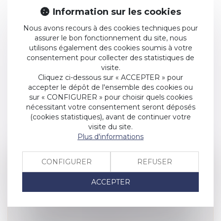
DÉLINQUANTS RÉCIDIVISTES,
Information sur les cookies
DROGUÉS, ALCOOLISÉS ET
Nous avons recours à des cookies techniques pour
CHAUFFEURS DE BUS AUSSI?
assurer le bon fonctionnement du site, nous
COMMUNIQUÉ DE PRESSE
utilisons également des cookies soumis à votre
SÉCURITÉ ROUTIÈRE
consentement pour collecter des statistiques de
VICTIME D'UN ACCIDENT DE LA ROUTE
visite.
Accident de la route: Délinquants
Cliquez ci-dessous sur « ACCEPTER » pour
récidivistes, drogués, alcoolisés et ch...
accepter le dépôt de l'ensemble des cookies ou
sur « CONFIGURER » pour choisir quels cookies
Lire la suite
nécessitant votre consentement seront déposés
(cookies statistiques), avant de continuer votre
visite du site.
Plus d'informations
CONFIGURER
REFUSER
JOURNEE MONDIALE DU SOUVENIR
ACCEPTER
DES VICTIMES DE LA ROUTE
COMMUNIQUÉ DE PRESSE
VICTIME D'UN ACCIDENT DE LA ROUTE
DIMANCHE 19NOVEMBRE 2023 « Une