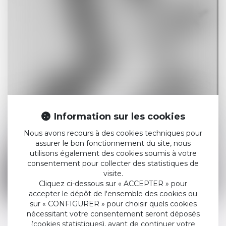
Information sur les cookies
Nous avons recours à des cookies techniques pour
assurer le bon fonctionnement du site, nous
utilisons également des cookies soumis à votre
consentement pour collecter des statistiques de
visite.
Cliquez ci-dessous sur « ACCEPTER » pour
accepter le dépôt de l'ensemble des cookies ou
sur « CONFIGURER » pour choisir quels cookies
nécessitant votre consentement seront déposés
Christophe TOMAS
(cookies statistiques), avant de continuer votre